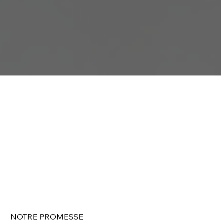
NOTRE PROMESSE