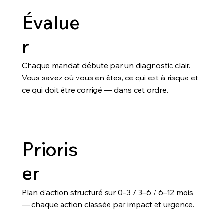
Évalue
r
Chaque mandat débute par un diagnostic clair.
Vous savez où vous en êtes, ce qui est à risque et
ce qui doit être corrigé — dans cet ordre.
Prioris
er
Plan d'action structuré sur 0–3 / 3–6 / 6–12 mois
— chaque action classée par impact et urgence.