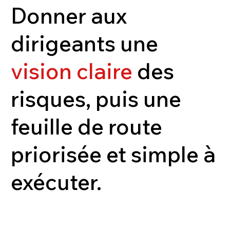
Donner aux
dirigeants une
vision claire
des
risques
, puis une
feuille de route
priorisée et simple à
exécuter.