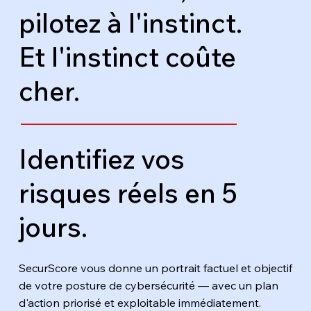
pilotez à l'instinct.
Et l'instinct coûte
cher.
Identifiez vos
risques réels en 5
jours.
SecurScore vous donne un portrait factuel et objectif
de votre posture de cybersécurité — avec un plan
d'action priorisé et exploitable immédiatement.