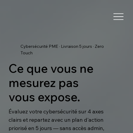
Cybersécurité PME · Livraison 5 jours · Zero
Touch
Ce que vous ne
mesurez pas
vous expose.
Évaluez votre cybersécurité sur 4 axes
clairs et repartez avec un plan d'action
priorisé en 5 jours — sans accès admin,