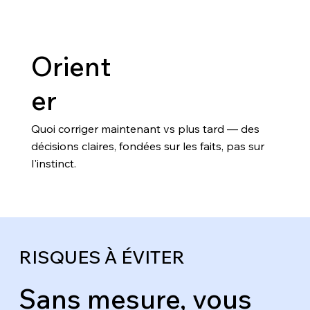
Orient
er
Quoi corriger maintenant vs plus tard — des
décisions claires, fondées sur les faits, pas sur
l'instinct.
RISQUES À ÉVITER
Sans mesure, vous