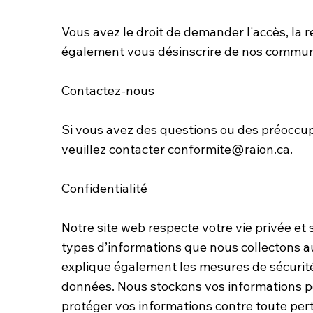
Vous avez le droit de demander l'accès, la 
également vous désinscrire de nos commun
Contactez-nous
Si vous avez des questions ou des préoccupa
veuillez contacter
conformite@raion.ca.
Confidentialité
Notre site web respecte votre vie privée et 
types d’informations que nous collectons au
explique également les mesures de sécurité
données. Nous stockons vos informations pe
protéger vos informations contre toute per