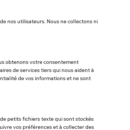
e nos utilisateurs. Nous ne collectons ni
nous obtenons votre consentement
ires de services tiers qui nous aident à
entialité de vos informations et ne sont
e petits fichiers texte qui sont stockés
suivre vos préférences et à collecter des