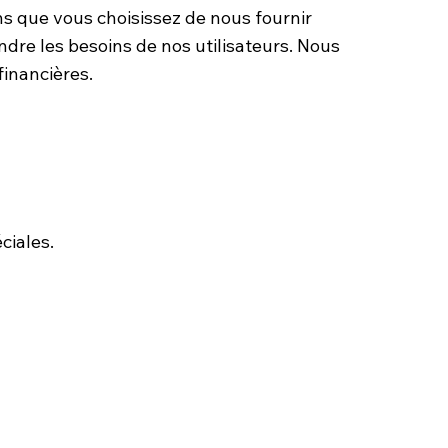
ns que vous choisissez de nous fournir
dre les besoins de nos utilisateurs. Nous
financières.
ciales.