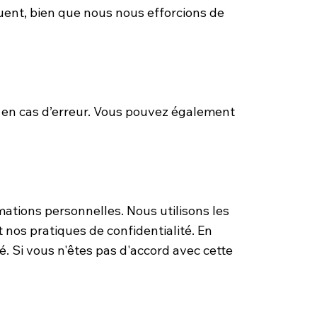
ent, bien que nous nous efforcions de
r en cas d’erreur. Vous pouvez également
ations personnelles. Nous utilisons les
nos pratiques de confidentialité. En
té. Si vous n'êtes pas d'accord avec cette