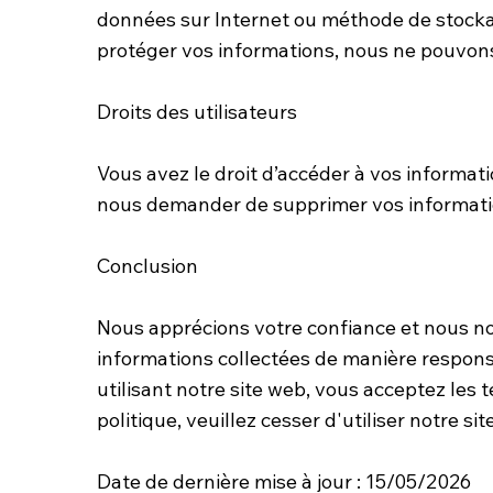
données sur Internet ou méthode de stocka
protéger vos informations, nous ne pouvons 
Droits des utilisateurs
Vous avez le droit d’accéder à vos informa
nous demander de supprimer vos informatio
Conclusion
Nous apprécions votre confiance et nous no
informations collectées de manière respons
utilisant notre site web, vous acceptez les 
politique, veuillez cesser d'utiliser notre si
Date de dernière mise à jour : 15/05/2026