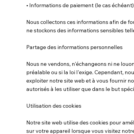
• Informations de paiement (le cas échéant)
Nous collectons ces informations afin de fo
ne stockons des informations sensibles tell
Partage des informations personnelles
Nous ne vendons, n'échangeons ni ne louons
préalable ou si la loi l'exige. Cependant, n
exploiter notre site web et à vous fournir n
autorisés à les utiliser que dans le but spéc
Utilisation des cookies
Notre site web utilise des cookies pour amél
sur votre appareil lorsque vous visitez notr