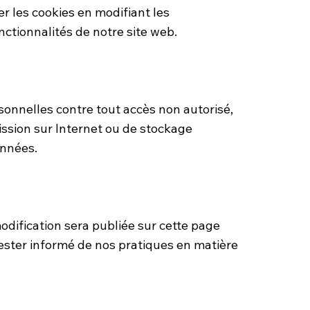
er les cookies en modifiant les
nctionnalités de notre site web.
onnelles contre tout accès non autorisé,
ssion sur Internet ou de stockage
onnées.
odification sera publiée sur cette page
rester informé de nos pratiques en matière