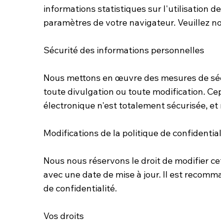
informations statistiques sur l'utilisation d
paramètres de votre navigateur. Veuillez no
Sécurité des informations personnelles
Nous mettons en œuvre des mesures de sécu
toute divulgation ou toute modification. C
électronique n'est totalement sécurisée, e
Modifications de la politique de confidential
Nous nous réservons le droit de modifier ce
avec une date de mise à jour. Il est recomm
de confidentialité.
Vos droits