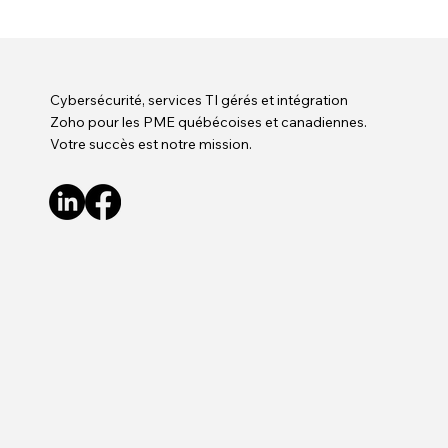
Cybersécurité, services TI gérés et intégration
Zoho pour les PME québécoises et canadiennes.
Votre succès est notre mission.