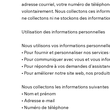
adresse courriel, votre numéro de téléphone
volontairement. Nous collectons ces informa
ne collectons ni ne stockons des informatio
Utilisation des informations personnelles
Nous utilisons vos informations personnell
• Pour fournir et personnaliser nos services
• Pour communiquer avec vous et vous inform
• Pour répondre à vos demandes d'assistanc
• Pour améliorer notre site web, nos produit
Nous collectons les informations suivantes 
• Nom et prénom
• Adresse e-mail
• Numéro de téléphone