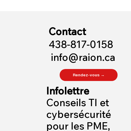
Contact
438-817-0158
info@raion.ca
Rendez-vous →
Infolettre
Conseils TI et
cybersécurité
pour les PME,