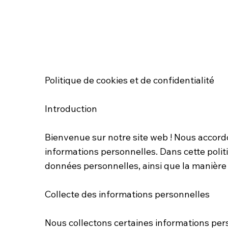
Politique de cookies et de confidentialité
Introduction
Bienvenue sur notre site web ! Nous accordo
informations personnelles. Dans cette poli
données personnelles, ainsi que la manière 
Collecte des informations personnelles
Nous collectons certaines informations pers