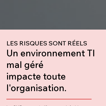
LES RISQUES SONT RÉELS
Un environnement TI
mal géré
impacte toute
l'organisation.