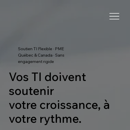
Soutien TI Flexible · PME
Québec & Canada · Sans
engagement rigide
Vos TI doivent
soutenir
votre croissance, à
votre rythme.