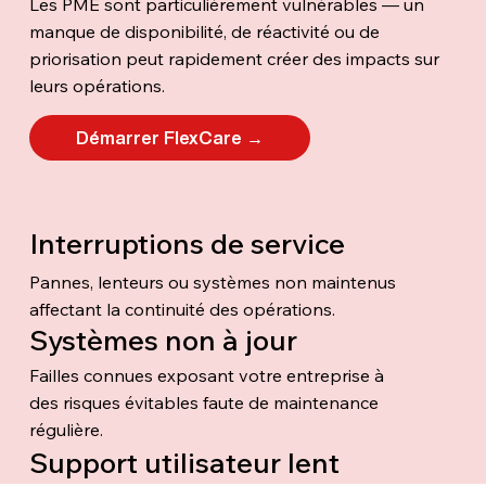
Les PME sont particulièrement vulnérables — un
manque de disponibilité, de réactivité ou de
priorisation peut rapidement créer des impacts sur
leurs opérations.
Démarrer FlexCare →
Interruptions de service
Pannes, lenteurs ou systèmes non maintenus
affectant la continuité des opérations.
Systèmes non à jour
Failles connues exposant votre entreprise à
des risques évitables faute de maintenance
régulière.
Support utilisateur lent