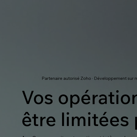
Partenaire autorisé Zoho · Développement sur
Vos opératio
être limitées 